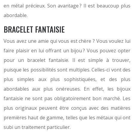
en métal précieux. Son avantage ? Il est beaucoup plus
abordable.
BRACELET FANTAISIE
Vous avez une amie qui vous est chère ? Vous voulez lui
faire plaisir en lui offrant un bijou ? Vous pouvez opter
pour un bracelet fantaisie. Il est simple à trouver,
puisque les possibilités sont multiples. Celles-ci vont des
plus simples aux plus sophistiquées, et des plus
abordables aux plus onéreuses. En effet, les bijoux
fantaisie ne sont pas obligatoirement bon marché. Les
plus originaux peuvent être conçus avec des matières
premières haut de gamme, telles que les métaux qui ont
subi un traitement particulier.