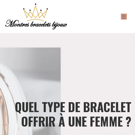
QUEL TYPE DE BRACELET
OFFRIR À UNE FEMME ?