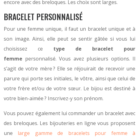
encore avec des breloques. Les choix sont larges.
BRACELET PERSONNALISÉ
Pour une femme unique, il faut un bracelet unique et à
son image. Ainsi, elle peut se sentir gâtée si vous lui
choisissez ce
type de bracelet pour
femme
personnalisé. Vous avez plusieurs options. Il
s’agit de votre mère ? Elle se réjouirait de recevoir une
parure qui porte ses initiales, le vôtre, ainsi que celui de
votre frère et/ou de votre sœur. Le bijou est destiné à
votre bien-aimée ? Inscrivez-y son prénom.
Vous pouvez également lui commander un bracelet avec
des breloques. Les bijouteries en ligne vous proposent
une
large gamme de bracelets pour femme à