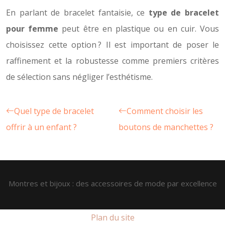
En parlant de bracelet fantaisie, ce
type de bracelet
pour femme
peut être en plastique ou en cuir. Vous
choisissez cette option ? Il est important de poser le
raffinement et la robustesse comme premiers critères
de sélection sans négliger l’esthétisme.
Quel type de bracelet
Comment choisir les
offrir à un enfant ?
boutons de manchettes ?
Montres et bijoux : des accessoires de mode par excellence
Plan du site