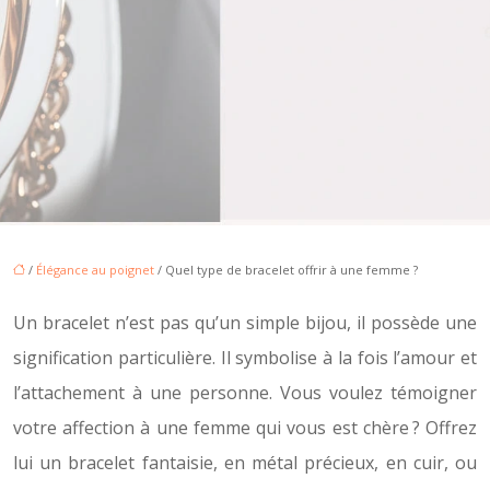
/
Élégance au poignet
/ Quel type de bracelet offrir à une femme ?
Un bracelet n’est pas qu’un simple bijou, il possède une
signification particulière. Il symbolise à la fois l’amour et
l’attachement à une personne. Vous voulez témoigner
votre affection à une femme qui vous est chère ? Offrez
lui un bracelet fantaisie, en métal précieux, en cuir, ou