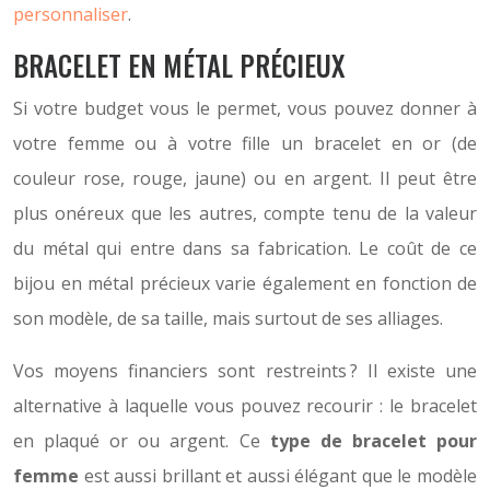
personnaliser
.
BRACELET EN MÉTAL PRÉCIEUX
Si votre budget vous le permet, vous pouvez donner à
votre femme ou à votre fille un bracelet en or (de
couleur rose, rouge, jaune) ou en argent. Il peut être
plus onéreux que les autres, compte tenu de la valeur
du métal qui entre dans sa fabrication. Le coût de ce
bijou en métal précieux varie également en fonction de
son modèle, de sa taille, mais surtout de ses alliages.
Vos moyens financiers sont restreints ? Il existe une
alternative à laquelle vous pouvez recourir : le bracelet
en plaqué or ou argent. Ce
type de bracelet pour
femme
est aussi brillant et aussi élégant que le modèle